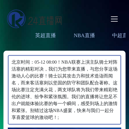
英超直播
NBA直播
中超直
北京时间：05-12 08:00！NBA联赛上演主队骑士对阵
活塞的精彩对决，我们为您带来直播，与您分享这场
激动人心的比赛！骑士以其攻击力和技术造诣而闻
名，而来客活塞则以坚固的防守和团队配合著称。这
场比赛注定充满火花，两支球队将为我们带来精彩绝
伦的进球、纷争和紧张氛围。我们的直播将让您足不
出户就能体验比赛的每一个瞬间，感受到场上的激情
和紧张。别错过这场NBA盛宴，快来与我们一起分
享喜爱篮球的激动吧！;