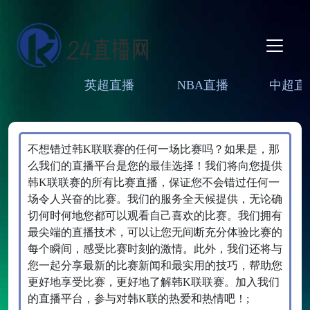
英超直播
NBA直播
中超直
不想错过韩K联联赛的任何一场比赛吗？如果是，那
么我们的直播平台是您的最佳选择！我们将向您提供
韩K联联赛的所有比赛直播，保证您不会错过任何一
场令人兴奋的比赛。我们的服务全天候提供，无论确
切何时何地您都可以观看自己喜欢的比赛。我们拥有
最尖端的直播技术，可以让您无间断充分体验比赛的
每个瞬间，感受比赛时刻的激情。此外，我们还将与
您一起分享最新的比赛新闻和最实用的技巧，帮助您
更好地享受比赛，更好地了解韩K联联赛。加入我们
的直播平台，参与对韩K联的热爱和热情吧！;