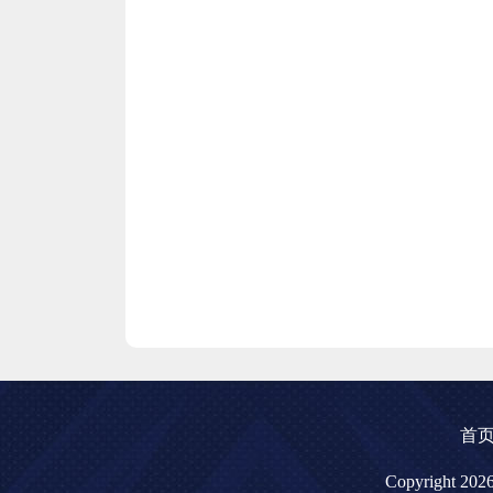
首
Copyright 