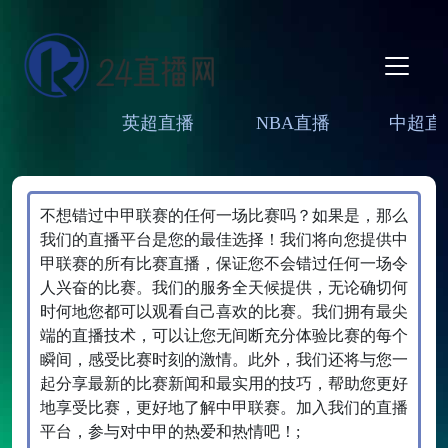
英超直播
NBA直播
中超直
不想错过中甲联赛的任何一场比赛吗？如果是，那么
我们的直播平台是您的最佳选择！我们将向您提供中
甲联赛的所有比赛直播，保证您不会错过任何一场令
人兴奋的比赛。我们的服务全天候提供，无论确切何
时何地您都可以观看自己喜欢的比赛。我们拥有最尖
端的直播技术，可以让您无间断充分体验比赛的每个
瞬间，感受比赛时刻的激情。此外，我们还将与您一
起分享最新的比赛新闻和最实用的技巧，帮助您更好
地享受比赛，更好地了解中甲联赛。加入我们的直播
平台，参与对中甲的热爱和热情吧！;